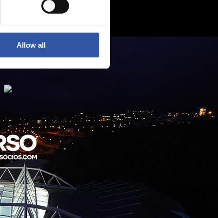
Allow all