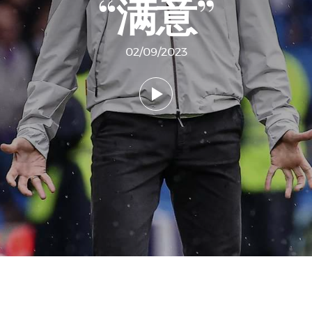
“满意”
02/09/2023