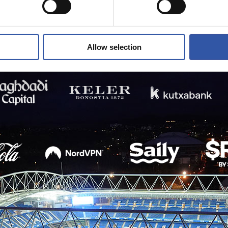
Allow selection