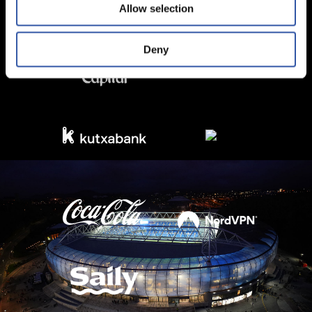
Allow selection
Deny