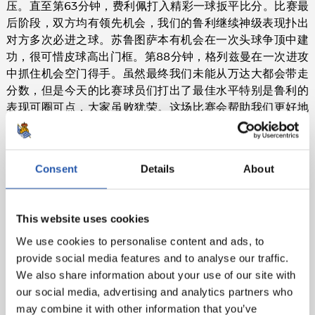
压。直至第63分钟，费利佩打入精彩一球扳平比分。比赛最
后阶段，双方均有领先机会，我们的鲁利继续神级表现扑出
对方多次必进之球。苏鲁图萨本有机会在一次头球争顶中建
功，很可惜皮球高出门框。第88分钟，格列兹曼在一次进攻
中抓住机会空门得手。虽然最终我们未能从万达大都会带走
分数，但是今天的比赛球员们打出了最佳水平特别是鲁利的
表现可圈可点，大家虽败犹荣。这场比赛会帮助我们更好地
准备周四与泽尼特的欧联杯比赛。
Consent
Details
About
This website uses cookies
We use cookies to personalise content and ads, to
provide social media features and to analyse our traffic.
We also share information about your use of our site with
our social media, advertising and analytics partners who
may combine it with other information that you’ve