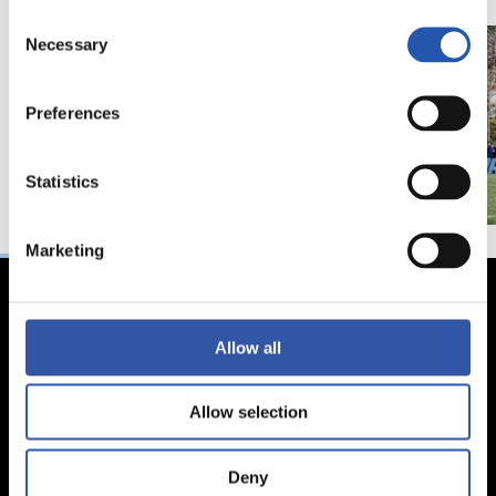
Consent
Necessary
Selection
Preferences
Statistics
Marketing
Allow all
Allow selection
Deny