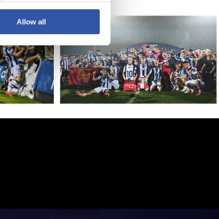
Allow all