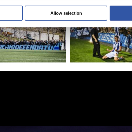
Allow selection