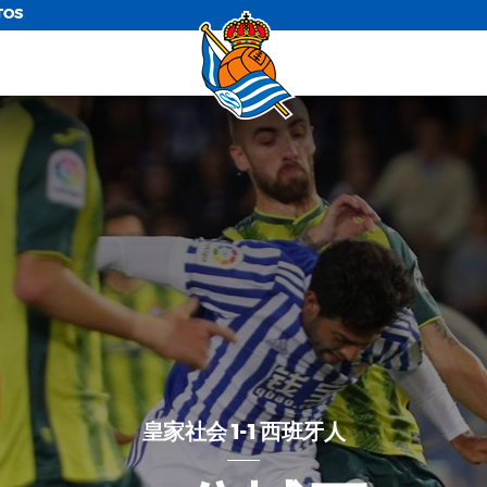
TOS
皇家社会 1-1 西班牙人