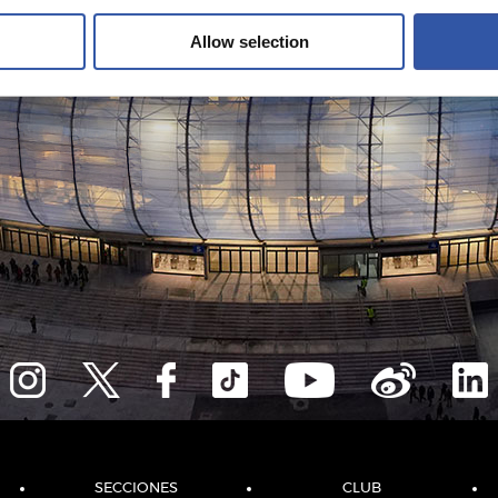
Allow selection
SECCIONES
CLUB