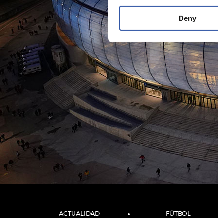
Deny
ACTUALIDAD
FÚTBOL