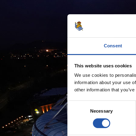
Consent
This website uses cookies
We use cookies to personalis
information about your use of
other information that you’ve
Consent
Necessary
Selection