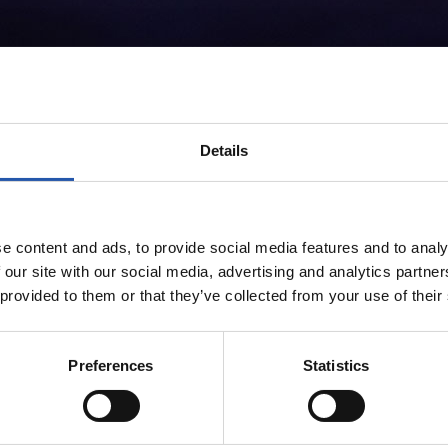
Details
e content and ads, to provide social media features and to analy
 our site with our social media, advertising and analytics partn
 provided to them or that they’ve collected from your use of their
Preferences
Statistics