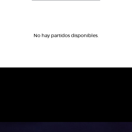
No hay partidos disponibles.