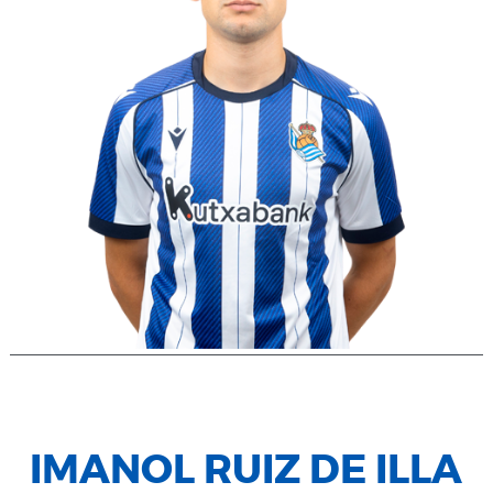
IMANOL RUIZ DE ILLA