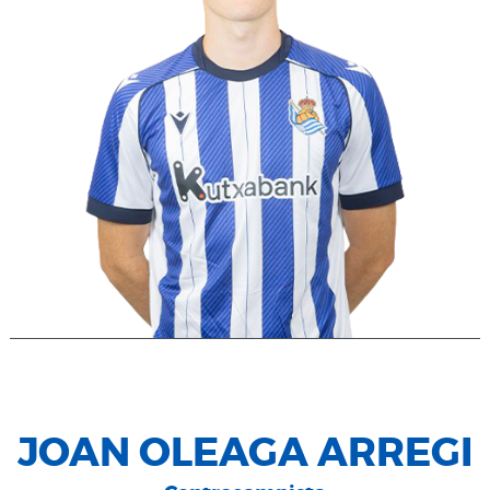
JOAN OLEAGA ARREGI