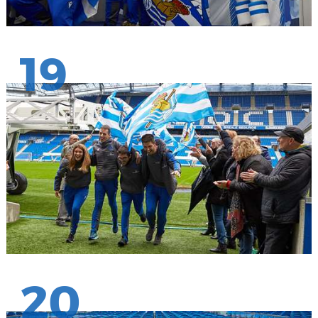
19
20