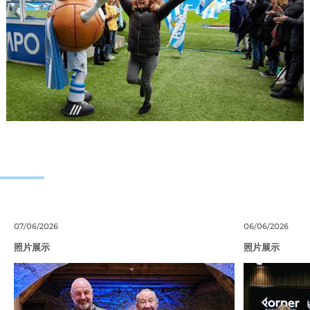
07/06/2026
06/06/2026
照片展示
照片展示