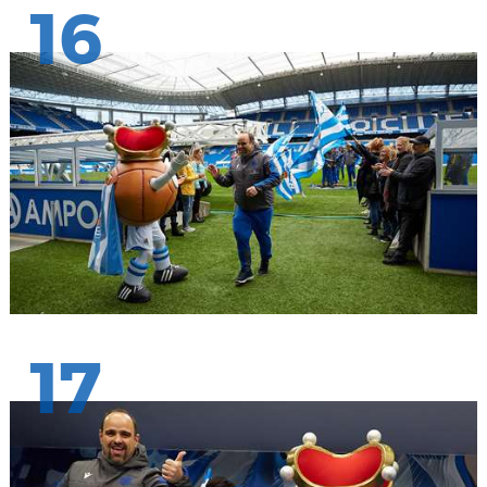
16
17