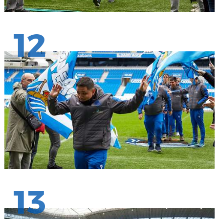
12
13