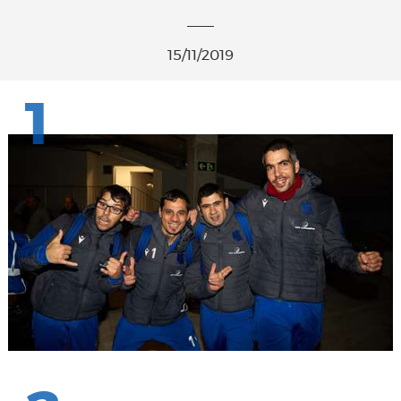
15/11/2019
1