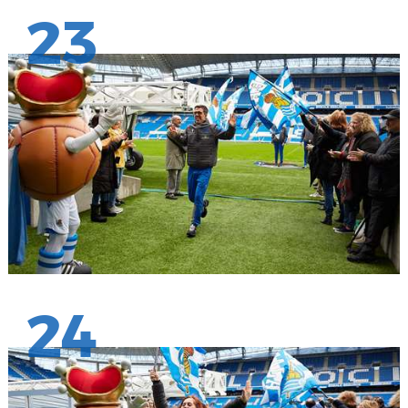
23
24