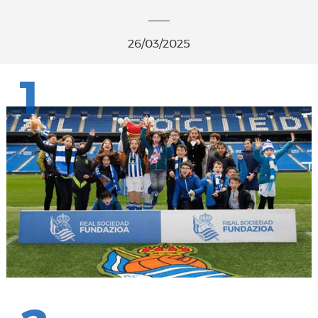
26/03/2025
1