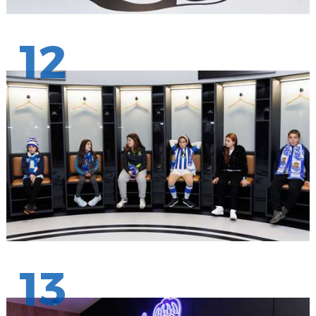
12
13