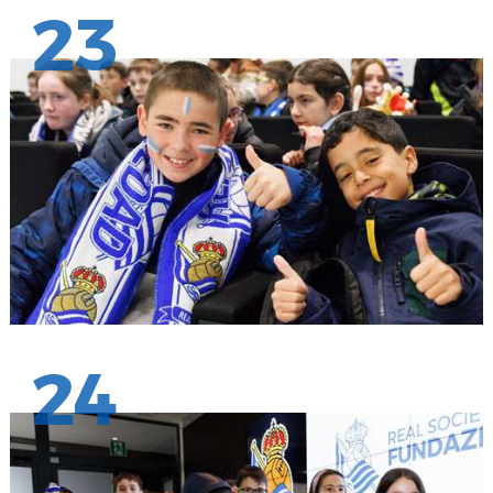
23
24