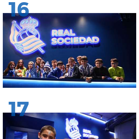
16
17