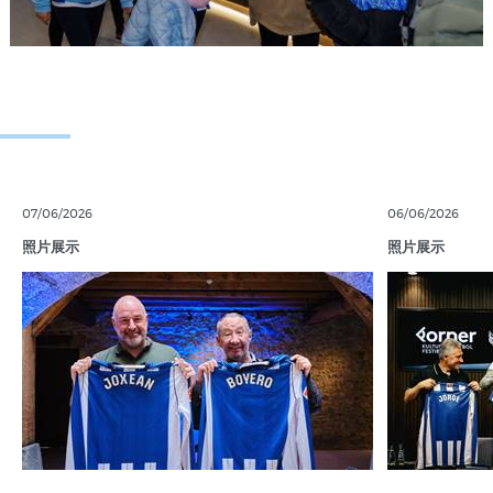
07/06/2026
06/06/2026
照片展示
照片展示