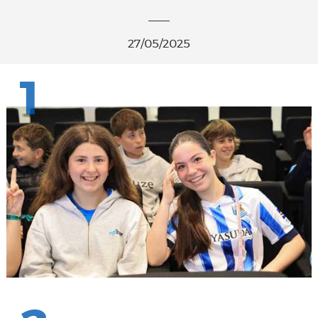
27/05/2025
1