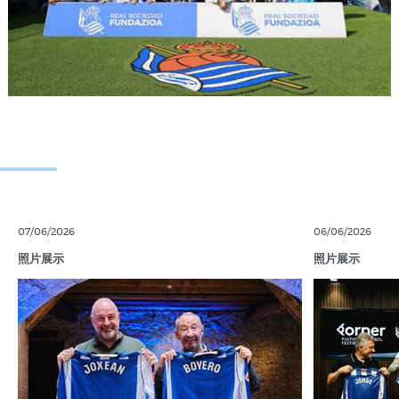
07/06/2026
06/06/2026
照片展示
照片展示