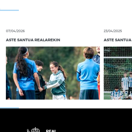
07/04/2026
23/04/2025
ASTE SANTUA REALAREKIN
ASTE SANTUA