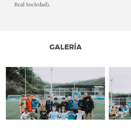
Real Sociedad).
GALERÍA