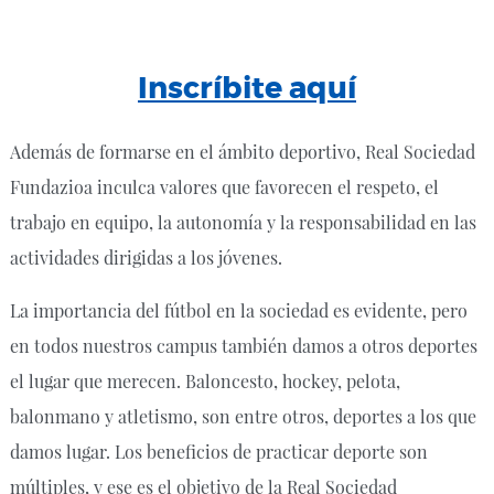
Inscríbite aquí
Además de formarse en el ámbito deportivo, Real Sociedad
Fundazioa inculca valores que favorecen el respeto, el
trabajo en equipo, la autonomía y la responsabilidad en las
actividades dirigidas a los jóvenes.
La importancia del fútbol en la sociedad es evidente, pero
en todos nuestros campus también damos a otros deportes
el lugar que merecen. Baloncesto, hockey, pelota,
balonmano y atletismo, son entre otros, deportes a los que
damos lugar. Los beneficios de practicar deporte son
múltiples, y ese es el objetivo de la Real Sociedad