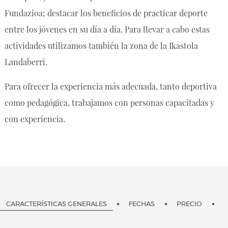
Fundazioa; destacar los beneficios de practicar deporte
entre los jóvenes en su día a día. Para llevar a cabo estas
actividades utilizamos también la zona de la Ikastola
Landaberri.
Para ofrecer la experiencia más adecuada, tanto deportiva
como pedagógica, trabajamos con personas capacitadas y
con experiencia.
CARACTERÍSTICAS GENERALES
FECHAS
PRECIO