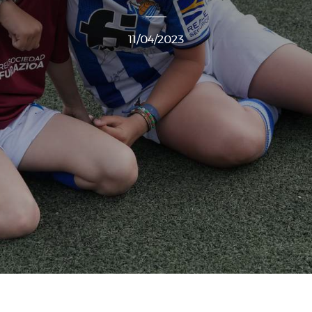
11/04/2023