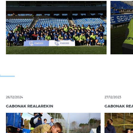
26/12/2024
27/12/2023
GABONAK REALAREKIN
GABONAK RE