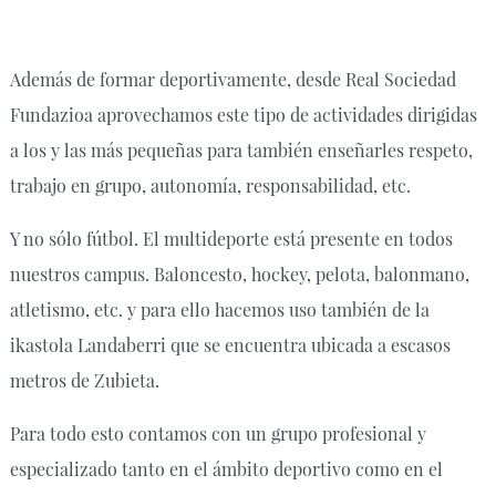
Además de formar deportivamente, desde Real Sociedad
Fundazioa aprovechamos este tipo de actividades dirigidas
a los y las más pequeñas para también enseñarles respeto,
trabajo en grupo, autonomía, responsabilidad, etc.
Y no sólo fútbol. El multideporte está presente en todos
nuestros campus. Baloncesto, hockey, pelota, balonmano,
atletismo, etc. y para ello hacemos uso también de la
ikastola Landaberri que se encuentra ubicada a escasos
metros de Zubieta.
Para todo esto contamos con un grupo profesional y
especializado tanto en el ámbito deportivo como en el