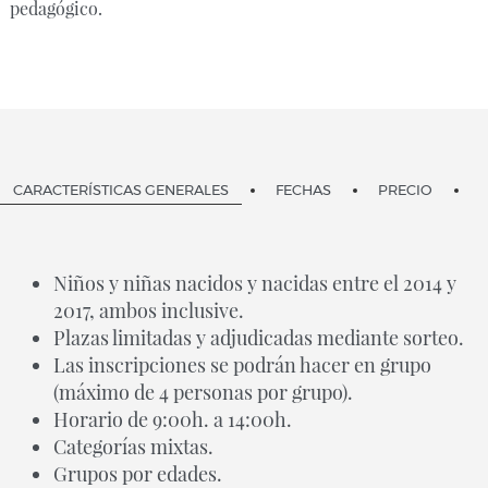
pedagógico.
CARACTERÍSTICAS GENERALES
FECHAS
PRECIO
Niños y niñas nacidos y nacidas entre el 2014 y
2017, ambos inclusive.
Plazas limitadas y adjudicadas mediante sorteo.
Las inscripciones se podrán hacer en grupo
(máximo de 4 personas por grupo).
Horario de 9:00h. a 14:00h.
Categorías mixtas.
Grupos por edades.