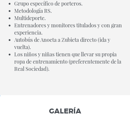
Grupo específico de porteros.
Metodología RS.
Multideporte.
Entrenadores y monitores titulados y con gran
experiencia.
Autobús de Anoeta a Zubieta directo (ida y
vuelta).
Los niños y niñas tienen que llevar su propia
ropa de entrenamiento (preferentemente de la
Real Sociedad).
GALERÍA