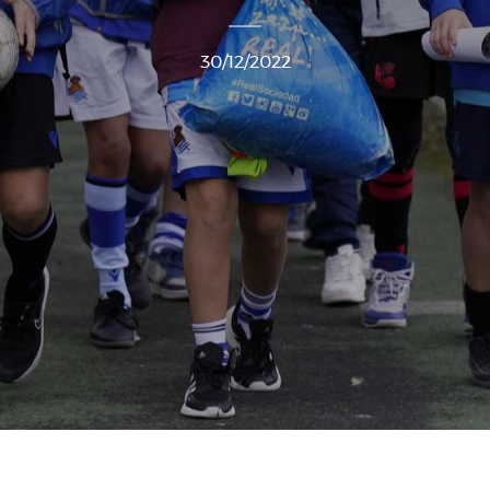
30/12/2022