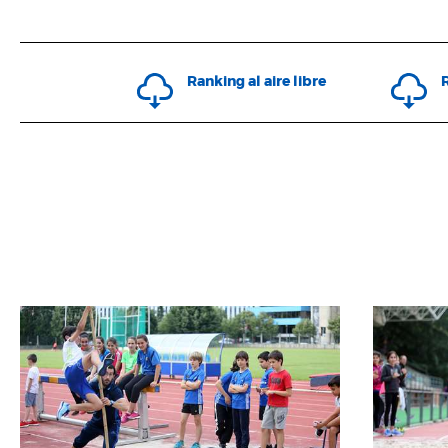
Ranking al aire libre