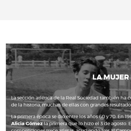
LA MUJER 
La sección atlética de la Real Sociedad también ha
de la historia, muchas de ellas con grandes resultado
La primera época se dio entre los años 60 y 70. En 19
Alicia Gómez
la primera que lo hizo el 3 de agosto. 
competiciones trece atletas, acudiendo tres al Camp