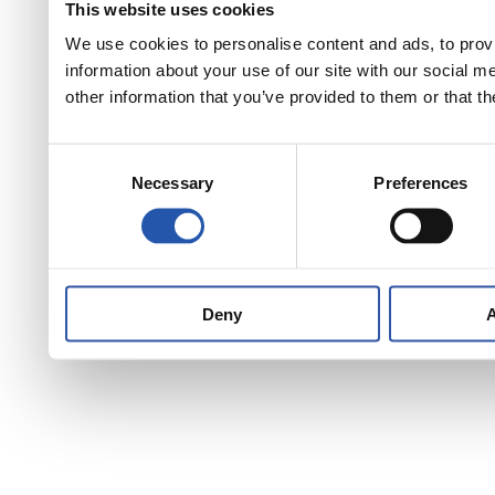
This website uses cookies
We use cookies to personalise content and ads, to provi
information about your use of our site with our social 
other information that you’ve provided to them or that th
Consent
Necessary
Preferences
Selection
Deny
A