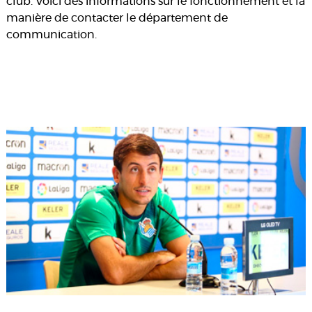
club. Voici des informations sur le fonctionnement et la
manière de contacter le département de
communication.