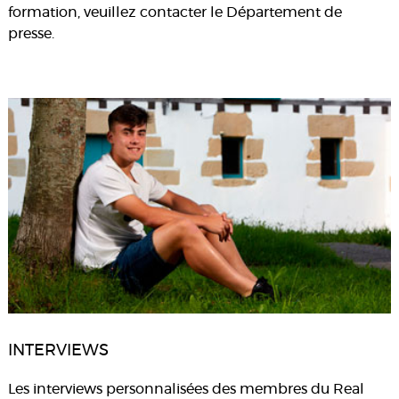
formation, veuillez contacter le Département de
presse.
INTERVIEWS
Les interviews personnalisées des membres du Real