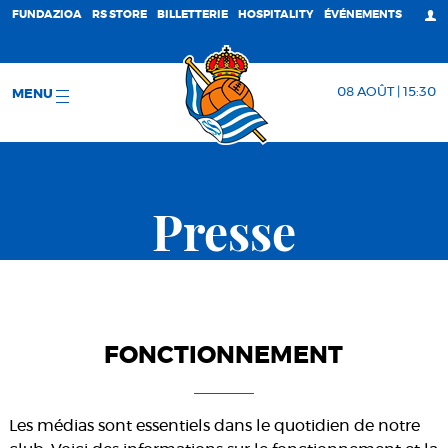
FUNDAZIOA
RS STORE
BILLETTERIE
HOSPITALITY
ÉVÉNEMENTS
08 AOÛT | 15:30
MENU
Presse
FONCTIONNEMENT
Les médias sont essentiels dans le quotidien de notre