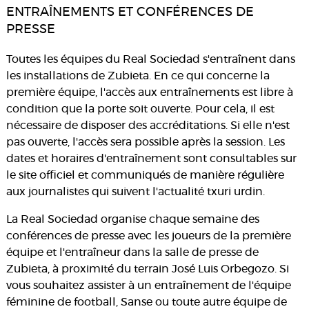
ENTRAÎNEMENTS ET CONFÉRENCES DE
PRESSE
Toutes les équipes du Real Sociedad s'entraînent dans
les installations de Zubieta. En ce qui concerne la
première équipe, l'accès aux entraînements est libre à
condition que la porte soit ouverte. Pour cela, il est
nécessaire de disposer des accréditations. Si elle n'est
pas ouverte, l'accès sera possible après la session. Les
dates et horaires d'entraînement sont consultables sur
le site officiel et communiqués de manière régulière
aux journalistes qui suivent l'actualité txuri urdin.
La Real Sociedad organise chaque semaine des
conférences de presse avec les joueurs de la première
équipe et l'entraîneur dans la salle de presse de
Zubieta, à proximité du terrain José Luis Orbegozo. Si
vous souhaitez assister à un entraînement de l'équipe
féminine de football, Sanse ou toute autre équipe de