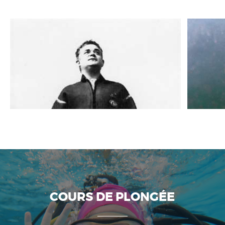
COURS DE PLONGÉE