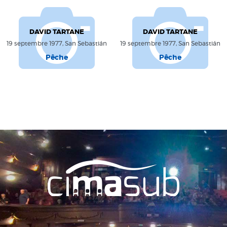
DAVID TARTANE
DAVID TARTANE
19 septembre 1977, San Sebastián
19 septembre 1977, San Sebastián
Pêche
Pêche