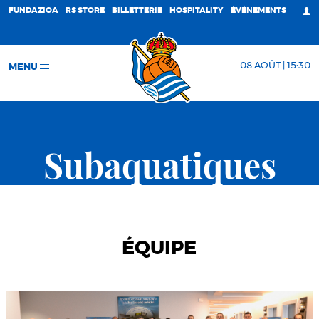
FUNDAZIOA
RS STORE
BILLETTERIE
HOSPITALITY
ÉVÉNEMENTS
08 AOÛT | 15:30
MENU
Subaquatiques
ÉQUIPE