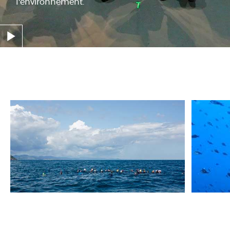
l'environnement.