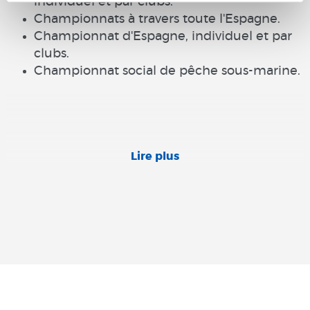
individuel et par clubs.
Championnats à travers toute l'Espagne.
Championnat d'Espagne, individuel et par
clubs.
Championnat social de pêche sous-marine.
Lire plus