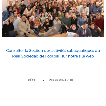
Consulter la Section des activités subaquatiques du
Real Sociedad de Football sur notre site web
PÊCHE
PHOTOGRAPHIE