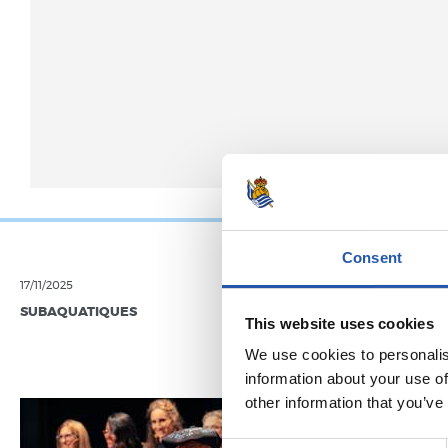
Consent
17/11/2025
13/11/2023
SUBAQUATIQUES
RS FUNDAZIO
This website uses cookies
We use cookies to personalis
information about your use of
other information that you’ve