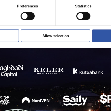
Preferences
Statistics
Allow selection