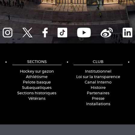
SECTIONS
CLUB
Hockey sur gazon
Institutionnel
Athlétisme
Loi sur la transparence
Pelote basque
Canal Interno
Subaquatiques
Histoire
Sections historiques
Partenaires
Vétérans
Presse
Installations