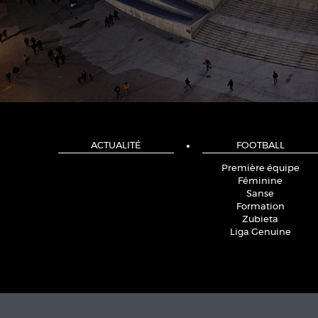
ACTUALITÉ
FOOTBALL
Première équipe
Féminine
Sanse
Formation
Zubieta
Liga Genuine