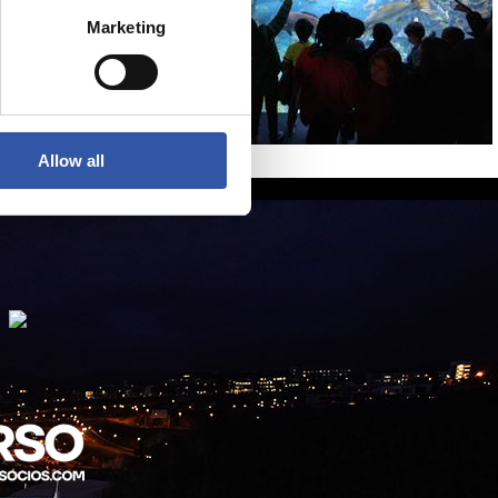
Marketing
Allow all