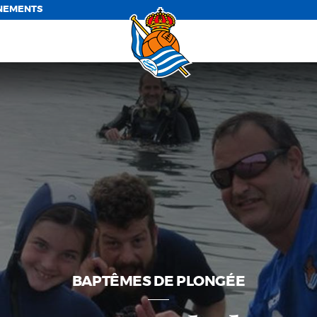
NEMENTS
BAPTÊMES DE PLONGÉE