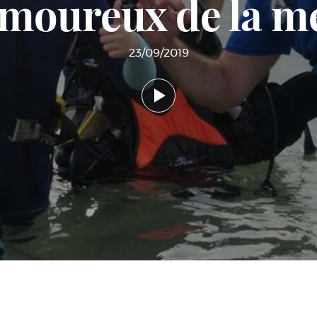
moureux de la m
23/09/2019