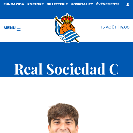
FUNDAZIOA
RS STORE
BILLETTERIE
HOSPITALITY
ÉVÉNEMENTS
15 AOÛT | 14:00
MENU
Real Sociedad C