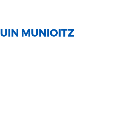
UIN MUNIOITZ