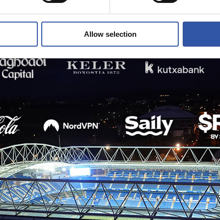
Allow selection