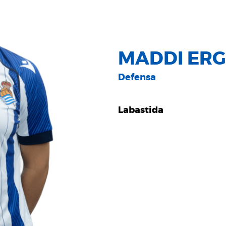
MADDI ERG
Defensa
Labastida