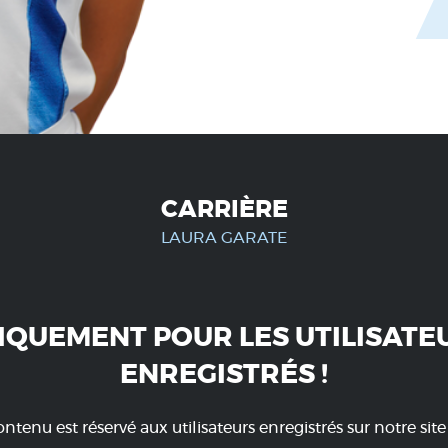
CARRIÈRE
LAURA GARATE
IQUEMENT POUR LES UTILISATE
ENREGISTRÉS !
ntenu est réservé aux utilisateurs enregistrés sur notre sit