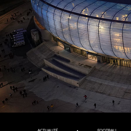
ACTUALITÉ
FOOTBALL