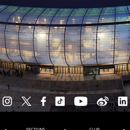
SECTIONS
CLUB