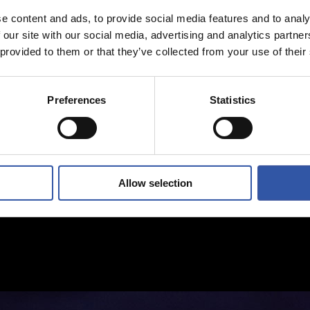
e content and ads, to provide social media features and to analy
 our site with our social media, advertising and analytics partn
 provided to them or that they’ve collected from your use of their
Preferences
Statistics
Allow selection