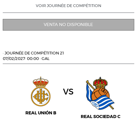
VOIR JOURNÉE DE COMPÉTITION
VENTA NO DISPONIBLE
·
JOURNÉE DE COMPÉTITION 21
07/02/2027
·
00:00
·
GAL
vs
REAL UNIÓN B
REAL SOCIEDAD C