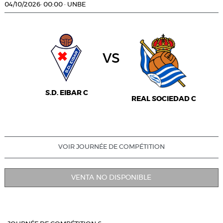
04/10/2026
·
00:00
·
UNBE
vs
S.D. EIBAR C
REAL SOCIEDAD C
VOIR JOURNÉE DE COMPÉTITION
VENTA NO DISPONIBLE