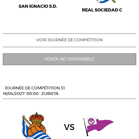
SAN IGNACIO S.D.
REAL SOCIEDAD C
VOIR JOURNÉE DE COMPÉTITION
VENTA NO DISPONIBLE
·
JOURNÉE DE COMPÉTITION 31
18/04/2027
·
00:00
·
ZUBIETA
vs