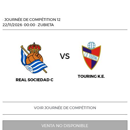
·
JOURNÉE DE COMPÉTITION 12
22/11/2026
·
00:00
·
ZUBIETA
vs
TOURING K.E.
REAL SOCIEDAD C
VOIR JOURNÉE DE COMPÉTITION
VENTA NO DISPONIBLE