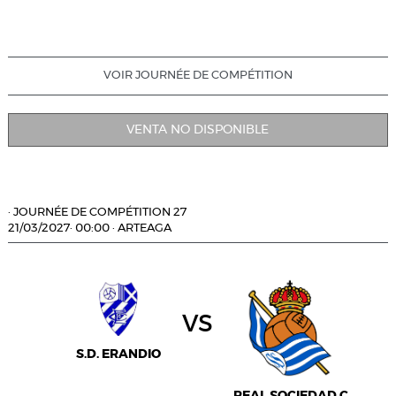
VOIR JOURNÉE DE COMPÉTITION
VENTA NO DISPONIBLE
·
JOURNÉE DE COMPÉTITION 27
21/03/2027
·
00:00
·
ARTEAGA
vs
S.D. ERANDIO
REAL SOCIEDAD C