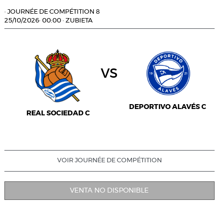
·
JOURNÉE DE COMPÉTITION 8
25/10/2026
·
00:00
·
ZUBIETA
vs
DEPORTIVO ALAVÉS C
REAL SOCIEDAD C
VOIR JOURNÉE DE COMPÉTITION
VENTA NO DISPONIBLE