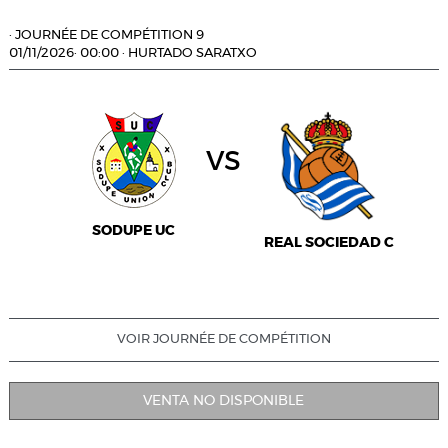
·
JOURNÉE DE COMPÉTITION 9
01/11/2026
·
00:00
·
HURTADO SARATXO
vs
SODUPE UC
REAL SOCIEDAD C
VOIR JOURNÉE DE COMPÉTITION
VENTA NO DISPONIBLE