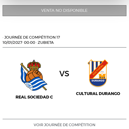
VENTA NO DISPONIBLE
·
JOURNÉE DE COMPÉTITION 17
10/01/2027
·
00:00
·
ZUBIETA
vs
CULTURAL DURANGO
REAL SOCIEDAD C
VOIR JOURNÉE DE COMPÉTITION