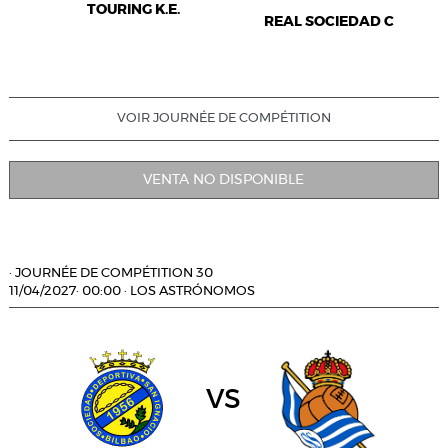
TOURING K.E.
REAL SOCIEDAD C
VOIR JOURNÉE DE COMPÉTITION
VENTA NO DISPONIBLE
·
JOURNÉE DE COMPÉTITION 30
11/04/2027
·
00:00
·
LOS ASTRÓNOMOS
vs