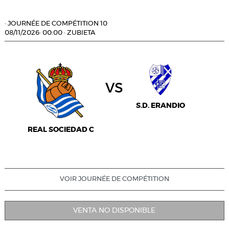
·
JOURNÉE DE COMPÉTITION 10
08/11/2026
·
00:00
·
ZUBIETA
vs
S.D. ERANDIO
REAL SOCIEDAD C
VOIR JOURNÉE DE COMPÉTITION
VENTA NO DISPONIBLE