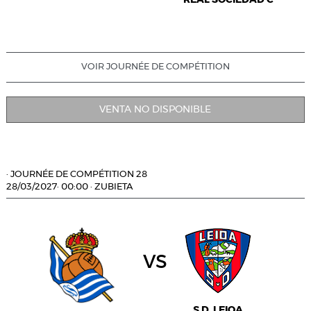
VOIR JOURNÉE DE COMPÉTITION
VENTA NO DISPONIBLE
·
JOURNÉE DE COMPÉTITION 28
28/03/2027
·
00:00
·
ZUBIETA
vs
S.D. LEIOA