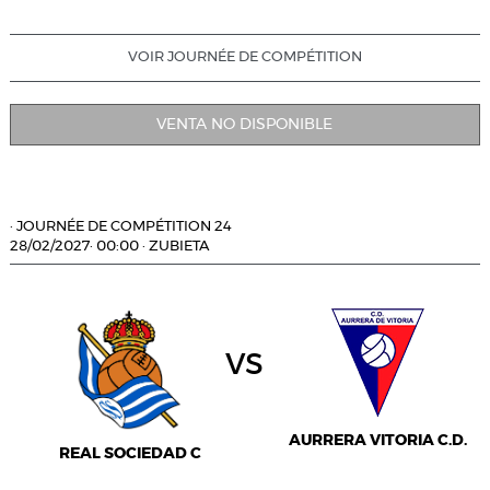
VOIR JOURNÉE DE COMPÉTITION
VENTA NO DISPONIBLE
·
JOURNÉE DE COMPÉTITION 24
28/02/2027
·
00:00
·
ZUBIETA
vs
AURRERA VITORIA C.D.
REAL SOCIEDAD C