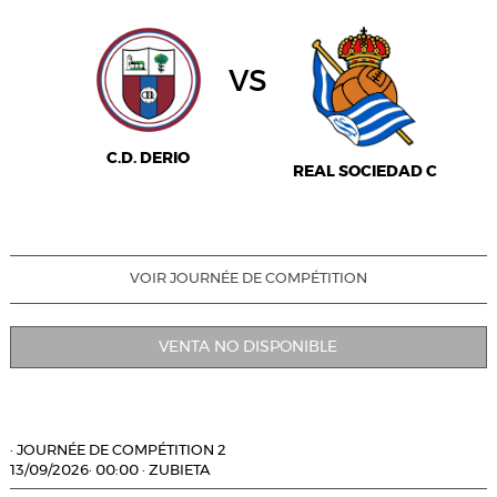
vs
C.D. DERIO
REAL SOCIEDAD C
VOIR JOURNÉE DE COMPÉTITION
VENTA NO DISPONIBLE
·
JOURNÉE DE COMPÉTITION 2
13/09/2026
·
00:00
·
ZUBIETA