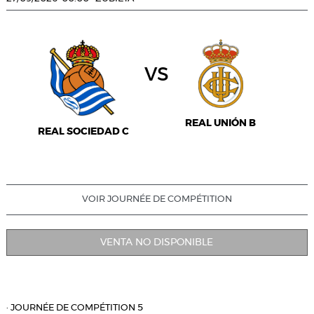
vs
REAL UNIÓN B
REAL SOCIEDAD C
VOIR JOURNÉE DE COMPÉTITION
VENTA NO DISPONIBLE
·
JOURNÉE DE COMPÉTITION 5