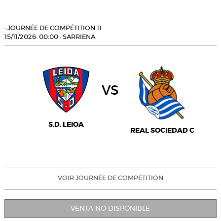
·
JOURNÉE DE COMPÉTITION 11
15/11/2026
·
00:00
·
SARRIENA
vs
S.D. LEIOA
REAL SOCIEDAD C
VOIR JOURNÉE DE COMPÉTITION
VENTA NO DISPONIBLE