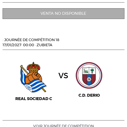
VENTA NO DISPONIBLE
·
JOURNÉE DE COMPÉTITION 18
17/01/2027
·
00:00
·
ZUBIETA
vs
C.D. DERIO
REAL SOCIEDAD C
VOIR JOURNÉE DE COMPÉTITION