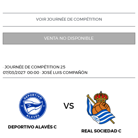
VOIR JOURNÉE DE COMPÉTITION
VENTA NO DISPONIBLE
·
JOURNÉE DE COMPÉTITION 25
07/03/2027
·
00:00
·
JOSÉ LUIS COMPAÑÓN
vs
DEPORTIVO ALAVÉS C
REAL SOCIEDAD C