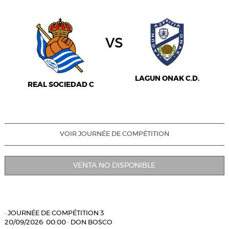
vs
LAGUN ONAK C.D.
REAL SOCIEDAD C
VOIR JOURNÉE DE COMPÉTITION
VENTA NO DISPONIBLE
·
JOURNÉE DE COMPÉTITION 3
20/09/2026
·
00:00
·
DON BOSCO