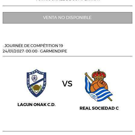
VENTA NO DISPONIBLE
·
JOURNÉE DE COMPÉTITION 19
24/01/2027
·
00:00
·
GARMENDIPE
vs
LAGUN ONAK C.D.
REAL SOCIEDAD C