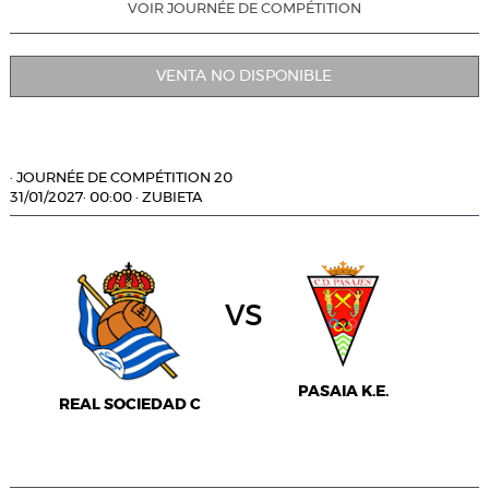
VOIR JOURNÉE DE COMPÉTITION
VENTA NO DISPONIBLE
·
JOURNÉE DE COMPÉTITION 20
31/01/2027
·
00:00
·
ZUBIETA
vs
PASAIA K.E.
REAL SOCIEDAD C