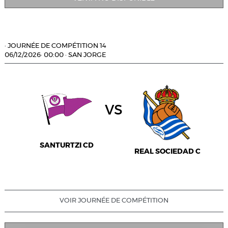
·
JOURNÉE DE COMPÉTITION 14
06/12/2026
·
00:00
·
SAN JORGE
vs
SANTURTZI CD
REAL SOCIEDAD C
VOIR JOURNÉE DE COMPÉTITION