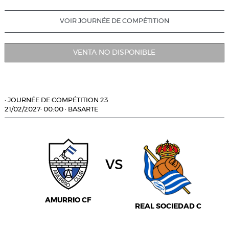
VOIR JOURNÉE DE COMPÉTITION
VENTA NO DISPONIBLE
·
JOURNÉE DE COMPÉTITION 23
21/02/2027
·
00:00
·
BASARTE
vs
AMURRIO CF
REAL SOCIEDAD C