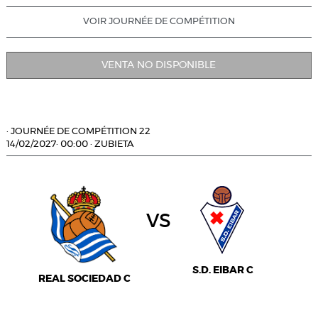
VOIR JOURNÉE DE COMPÉTITION
VENTA NO DISPONIBLE
·
JOURNÉE DE COMPÉTITION 22
14/02/2027
·
00:00
·
ZUBIETA
vs
S.D. EIBAR C
REAL SOCIEDAD C