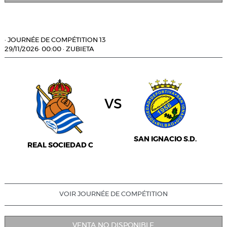
·
JOURNÉE DE COMPÉTITION 13
29/11/2026
·
00:00
·
ZUBIETA
vs
SAN IGNACIO S.D.
REAL SOCIEDAD C
VOIR JOURNÉE DE COMPÉTITION
VENTA NO DISPONIBLE