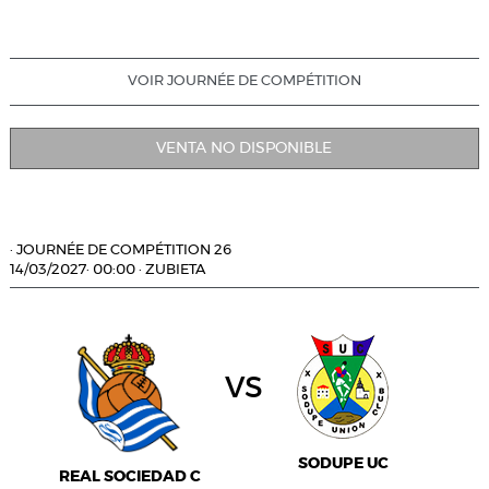
VOIR JOURNÉE DE COMPÉTITION
VENTA NO DISPONIBLE
·
JOURNÉE DE COMPÉTITION 26
14/03/2027
·
00:00
·
ZUBIETA
vs
SODUPE UC
REAL SOCIEDAD C