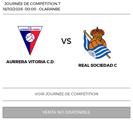
·
JOURNÉE DE COMPÉTITION 7
18/10/2026
·
00:00
·
OLARANBE
vs
AURRERA VITORIA C.D.
REAL SOCIEDAD C
VOIR JOURNÉE DE COMPÉTITION
VENTA NO DISPONIBLE