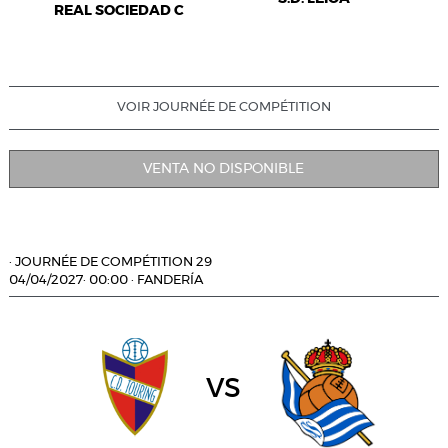
REAL SOCIEDAD C
VOIR JOURNÉE DE COMPÉTITION
VENTA NO DISPONIBLE
·
JOURNÉE DE COMPÉTITION 29
04/04/2027
·
00:00
·
FANDERÍA
vs