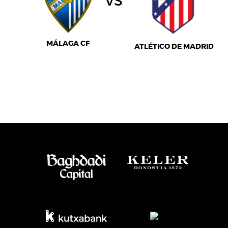
MÁLAGA CF
ATLÉTICO DE MADRID