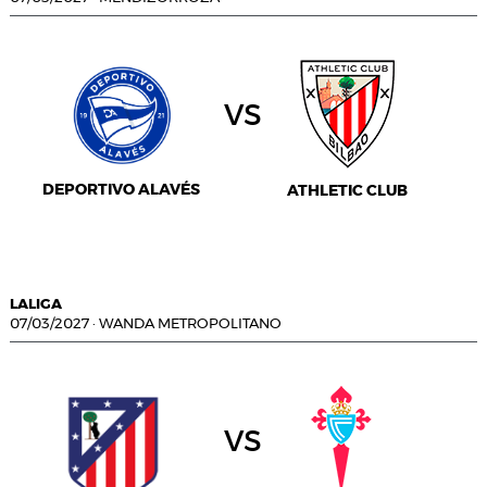
vs
DEPORTIVO ALAVÉS
ATHLETIC CLUB
LALIGA
07/03/2027
·
WANDA METROPOLITANO
vs