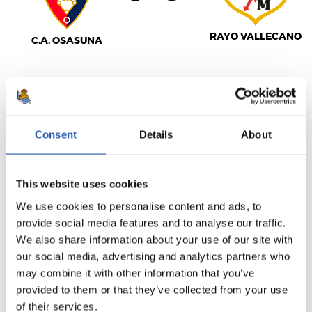
RAYO VALLECANO
C.A. OSASUNA
LALIGA
TERMINÉ
Consent
Details
About
2
0
This website uses cookies
-
We use cookies to personalise content and ads, to
provide social media features and to analyse our traffic.
We also share information about your use of our site with
VILLARREAL C.F.
REAL BETIS
our social media, advertising and analytics partners who
may combine it with other information that you’ve
provided to them or that they’ve collected from your use
of their services.