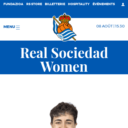
FUNDAZIOA
RS STORE
BILLETTERIE
HOSPITALITY
ÉVÉNEMENTS
08 AOÛT | 15:30
MENU
Real Sociedad
Women