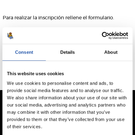
Para realizar la inscripción rellene el formulario.
Este formulario ha caducado. El plazo finalizó el 24/03/2026
Consent
Details
About
This website uses cookies
We use cookies to personalise content and ads, to
provide social media features and to analyse our traffic.
We also share information about your use of our site with
our social media, advertising and analytics partners who
may combine it with other information that you’ve
provided to them or that they’ve collected from your use
of their services.