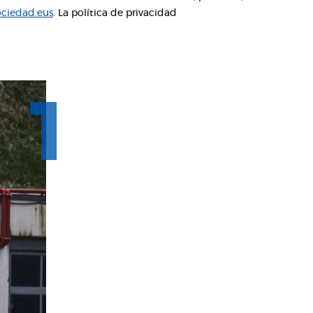
ciedad.eus
. La política de privacidad
1