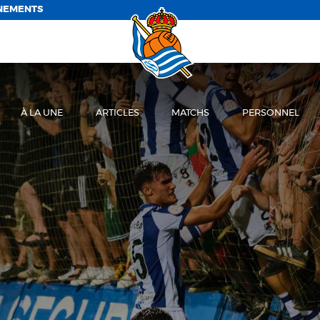
NEMENTS
À LA UNE
ARTICLES
MATCHS
PERSONNEL