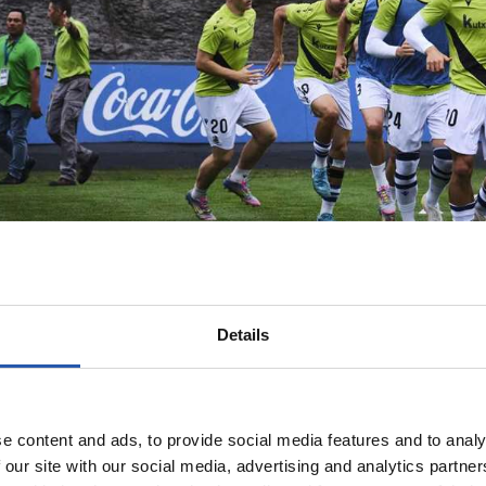
Details
e content and ads, to provide social media features and to analy
 our site with our social media, advertising and analytics partn