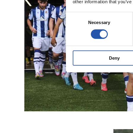
other information that you’ve
Consent
Necessary
Selection
Deny