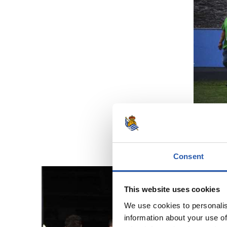
Consent
This website uses cookies
We use cookies to personalis
information about your use of