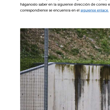
háganoslo saber en la siguiente dirección de correo 
correspondiente se encuentra en el
siguiente enlace.