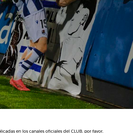
cadas en los canales oficiales del CLUB, por favor,