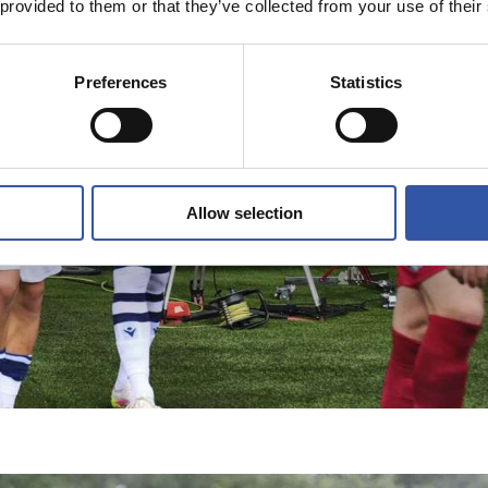
 provided to them or that they’ve collected from your use of their
Preferences
Statistics
Allow selection