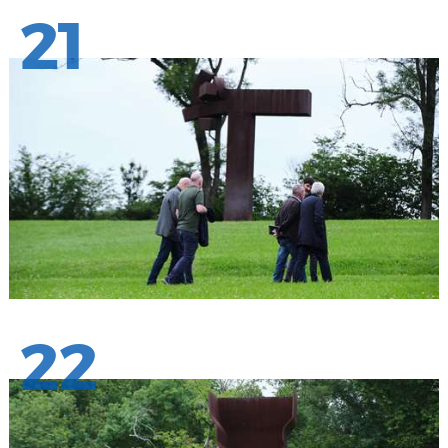
21
22