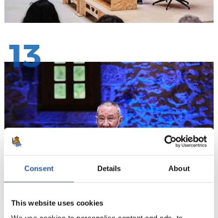
13
Consent
Details
About
This website uses cookies
14