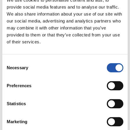
We use cookies to personalise content and ads, to
provide social media features and to analyse our traffic.
We also share information about your use of our site with
our social media, advertising and analytics partners who
may combine it with other information that you’ve
provided to them or that they’ve collected from your use
of their services.
Consent
Necessary
Selection
15
Preferences
Statistics
Marketing