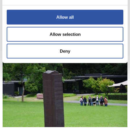
Allow all
Allow selection
16
Deny