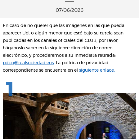
07/06/2026
En caso de no querer que las imágenes en las que pueda
aparecer Ud. o algún menor que esté bajo su tutela sean
publicadas en los canales oficiales del CLUB, por favor,
háganoslo saber en la siguiente dirección de correo
electrónico, y procederemos a su inmediata retirada:
pdcp@realsociedad.eus
. La política de privacidad
correspondiente se encuentra en el
siguiente enlace.
1