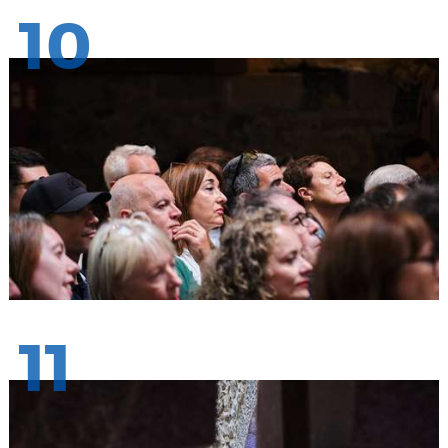
10
11