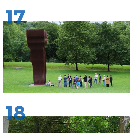
17
18