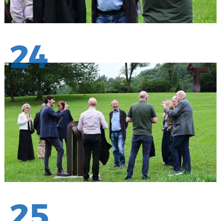
24
25