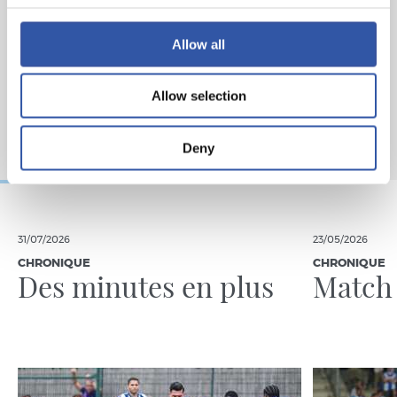
Allow all
Allow selection
Deny
31/07/2026
23/05/2026
CHRONIQUE
CHRONIQUE
Des minutes en plus
Match 