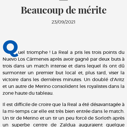
Beaucoup de mérite
23/09/2021
Q
uel triomphe ! La Real a pris les trois points du
Nuevo Los Cármenes après avoir gagné par deux buts à
trois dans un match intense et dans lequel ils ont dû
surmonter un premier but local et, plus tard, viser la
victoire dans les dernières minutes. Un doublé d'Aritz
et un autre de Merino consolident les royalistes dans la
zone haute du tableau.
Il est difficile de croire que la Real a été désavantagée à
la mi-temps car elle est très bien entrée dans le match.
Un tir de Merino et un tir un peu forcé de Sorloth après
un superbe centre de Zaldua auguraient quelque