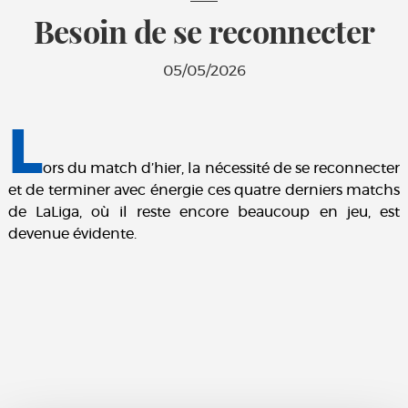
Besoin de se reconnecter
05/05/2026
L
ors du match d’hier, la nécessité de se reconnecter
et de terminer avec énergie ces quatre derniers matchs
de LaLiga, où il reste encore beaucoup en jeu, est
devenue évidente.