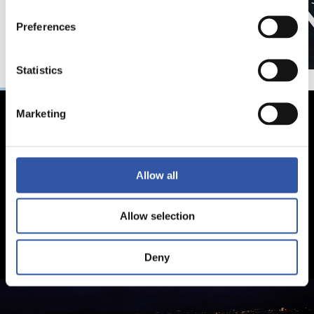
Preferences
Statistics
Marketing
Allow all
Allow selection
Deny