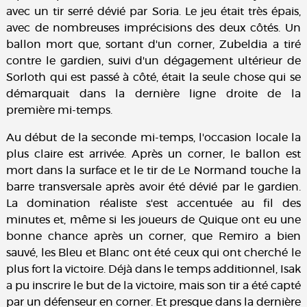
avec un tir serré dévié par Soria. Le jeu était très épais,
avec de nombreuses imprécisions des deux côtés. Un
ballon mort que, sortant d'un corner, Zubeldia a tiré
contre le gardien, suivi d'un dégagement ultérieur de
Sorloth qui est passé à côté, était la seule chose qui se
démarquait dans la dernière ligne droite de la
première mi-temps.
Au début de la seconde mi-temps, l'occasion locale la
plus claire est arrivée. Après un corner, le ballon est
mort dans la surface et le tir de Le Normand touche la
barre transversale après avoir été dévié par le gardien.
La domination réaliste s'est accentuée au fil des
minutes et, même si les joueurs de Quique ont eu une
bonne chance après un corner, que Remiro a bien
sauvé, les Bleu et Blanc ont été ceux qui ont cherché le
plus fort la victoire. Déjà dans le temps additionnel, Isak
a pu inscrire le but de la victoire, mais son tir a été capté
par un défenseur en corner. Et presque dans la dernière