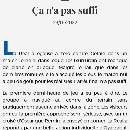
Ça n'a pas suffi
23/01/2022
L
a Real a égalisé à zéro contre Getafe dans un
match terne et dans lequel les txuri urdin ont manqué
de clarté en attaque. Malgré le fait que dans les
dernières minutes, elle a acculé les bleus, le match nul
a peu de goût pour les réalistes. L'arrêt final n'a pas suffi.
La première demi-heure de jeu a eu peu à dire. Le
groupe a navigué au centre du terrain sans
pratiquement aucune arrivée dans la zone. Les visiteurs
ont eu la première approche semi-sérieuse, avec un tir
croisé d'Óscar que Remiro a envoyé en corner. La Real a
répondu par une belle action individuelle d'Oyarzabal,