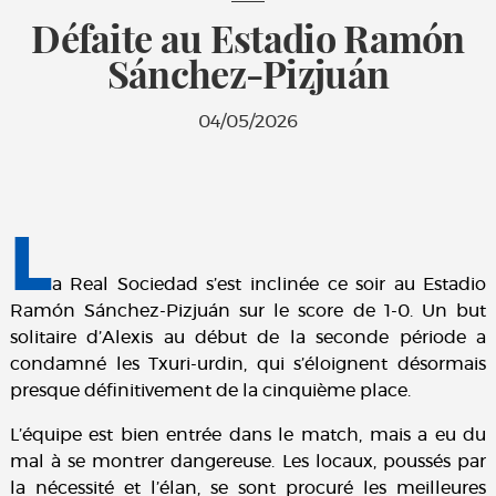
Défaite au Estadio Ramón
Sánchez-Pizjuán
04/05/2026
L
a Real Sociedad s’est inclinée ce soir au Estadio
Ramón Sánchez-Pizjuán sur le score de 1-0. Un but
solitaire d’Alexis au début de la seconde période a
condamné les Txuri-urdin, qui s’éloignent désormais
presque définitivement de la cinquième place.
L’équipe est bien entrée dans le match, mais a eu du
mal à se montrer dangereuse. Les locaux, poussés par
la nécessité et l’élan, se sont procuré les meilleures