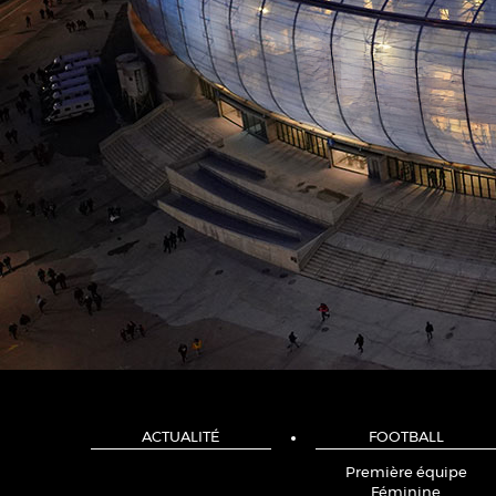
ACTUALITÉ
FOOTBALL
Première équipe
Féminine