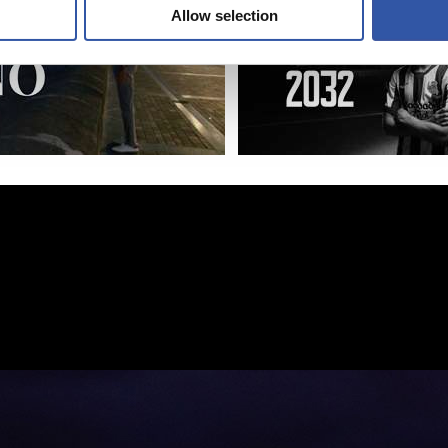
Allow selection