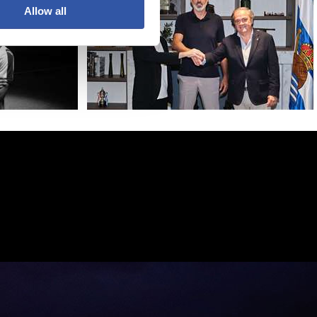
Allow all