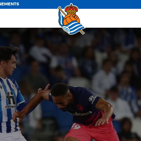
NEMENTS