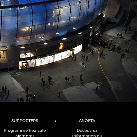
SUPPORTERS
ANOETA
Programme Realzale
Découvrez
Membres
Information du