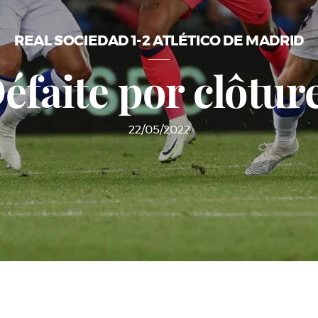
REAL SOCIEDAD 1-2 ATLÉTICO DE MADRID
éfaite por clôtur
22/05/2022