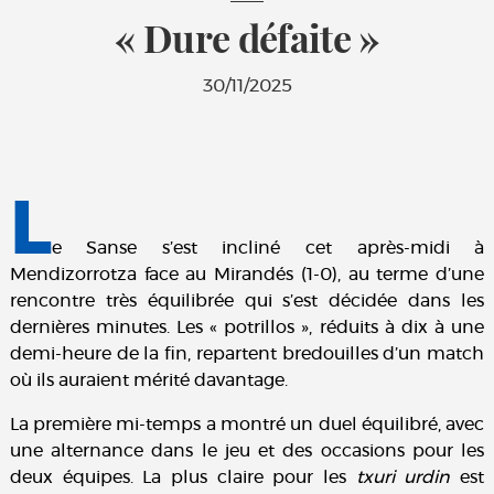
« Dure défaite »
30/11/2025
L
e Sanse s’est incliné cet après-midi à
Mendizorrotza face au Mirandés (1-0), au terme d’une
rencontre très équilibrée qui s’est décidée dans les
dernières minutes. Les « potrillos », réduits à dix à une
demi-heure de la fin, repartent bredouilles d’un match
où ils auraient mérité davantage.
La première mi-temps a montré un duel équilibré, avec
une alternance dans le jeu et des occasions pour les
deux équipes. La plus claire pour les
txuri urdin
est