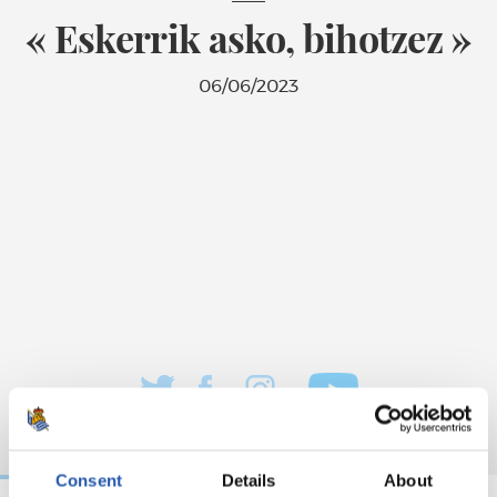
« Eskerrik asko, bihotzez »
06/06/2023
Consent
Details
About