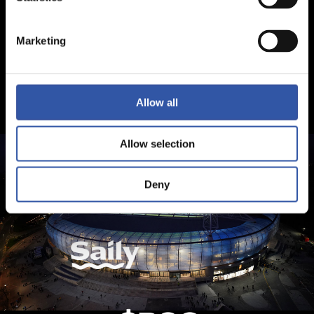
Marketing
Allow all
Allow selection
Deny