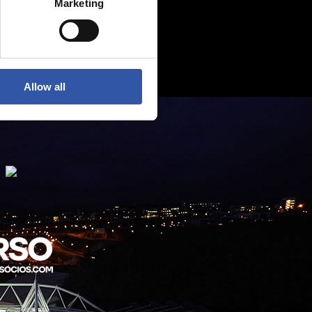
Marketing
Allow all