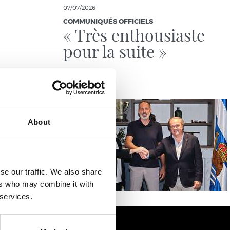
07/07/2026
COMMUNIQUÉS OFFICIELS
« Très enthousiaste
pour la suite »
About
se our traffic. We also share
ers who may combine it with
 services.