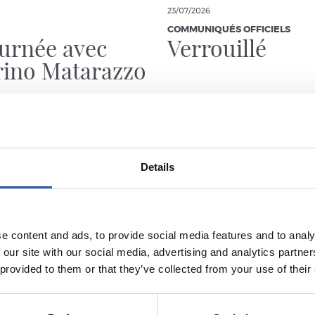
23/07/2026
COMMUNIQUÉS OFFICIELS
urnée avec
Verrouillé
rino Matarazzo
Details
e content and ads, to provide social media features and to analy
 our site with our social media, advertising and analytics partn
 provided to them or that they’ve collected from your use of their