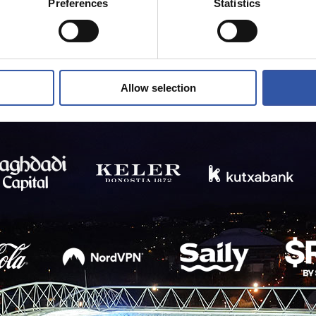
Preferences
Statistics
Allow selection