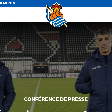
NEMENTS
CONFÉRENCE DE PRESSE