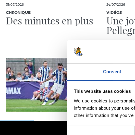
31/07/2026
24/07/2026
CHRONIQUE
VIDÉOS
Des minutes en plus
Une jo
Pelleg
Consent
This website uses cookies
We use cookies to personalis
information about your use of
other information that you’ve
Consent