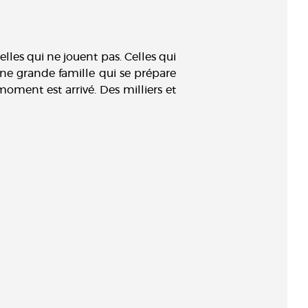
elles qui ne jouent pas. Celles qui
 une grande famille qui se prépare
oment est arrivé. Des milliers et