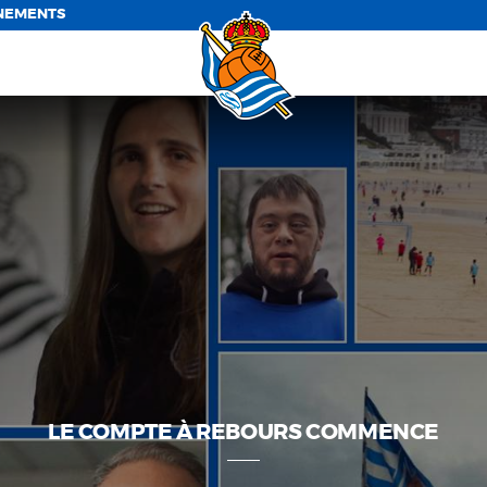
NEMENTS
LE COMPTE À REBOURS COMMENCE