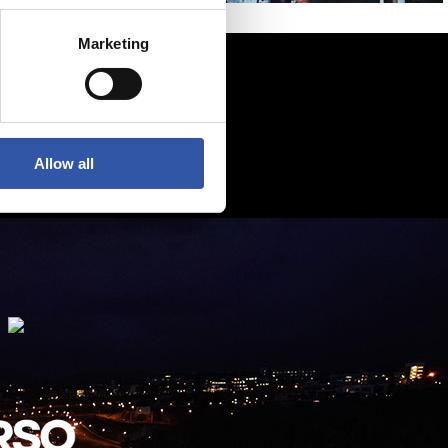
Marketing
Allow all