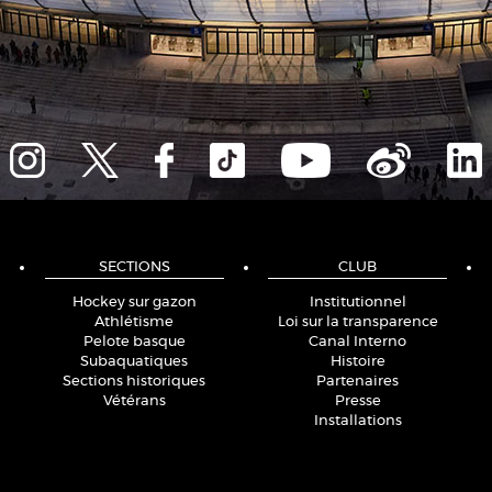
SECTIONS
CLUB
Hockey sur gazon
Institutionnel
Athlétisme
Loi sur la transparence
Pelote basque
Canal Interno
Subaquatiques
Histoire
Sections historiques
Partenaires
Vétérans
Presse
Installations