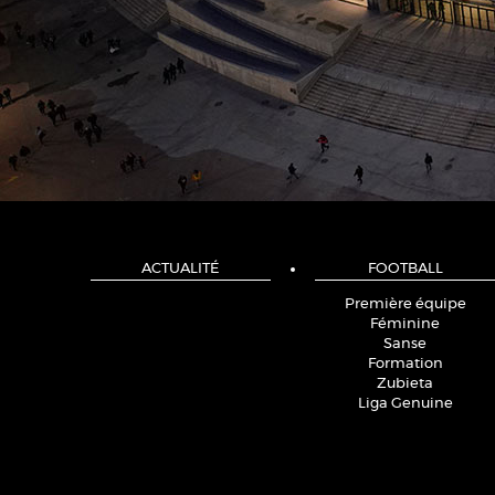
ACTUALITÉ
FOOTBALL
Première équipe
Féminine
Sanse
Formation
Zubieta
Liga Genuine