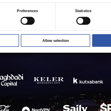
Preferences
Statistics
Allow selection