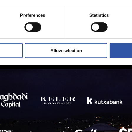
Preferences
Statistics
Allow selection