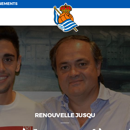
NEMENTS
RENOUVELLE JUSQU