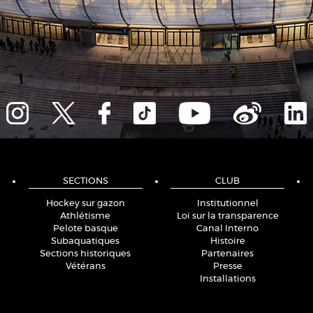
SECTIONS
CLUB
Hockey sur gazon
Institutionnel
Athlétisme
Loi sur la transparence
Pelote basque
Canal Interno
Subaquatiques
Histoire
Sections historiques
Partenaires
Vétérans
Presse
Installations