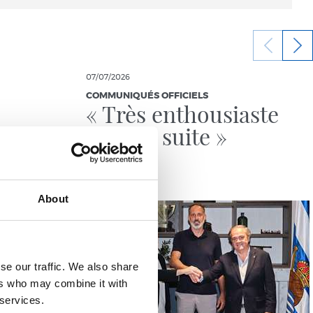
07/07/2026
COMMUNIQUÉS OFFICIELS
« Très enthousiaste
pour la suite »
About
se our traffic. We also share
ers who may combine it with
 services.