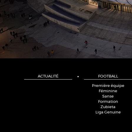
ACTUALITÉ
FOOTBALL
Première équipe
Féminine
Sanse
Formation
Zubieta
Liga Genuine