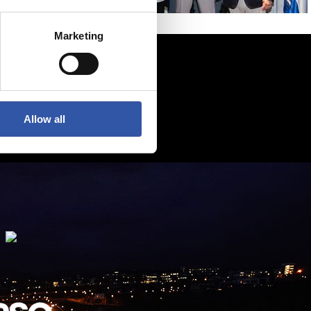
Marketing
Allow all