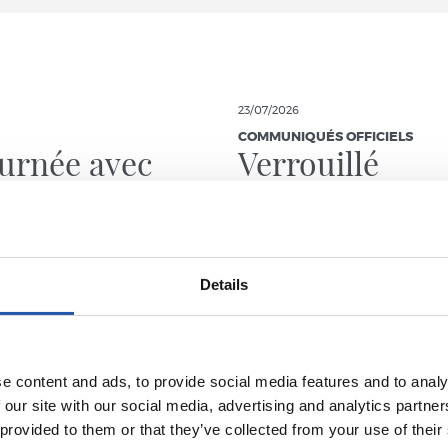
23/07/2026
COMMUNIQUÉS OFFICIELS
urnée avec
Verrouillé
rino Matarazzo
Details
e content and ads, to provide social media features and to analy
 our site with our social media, advertising and analytics partn
 provided to them or that they’ve collected from your use of their