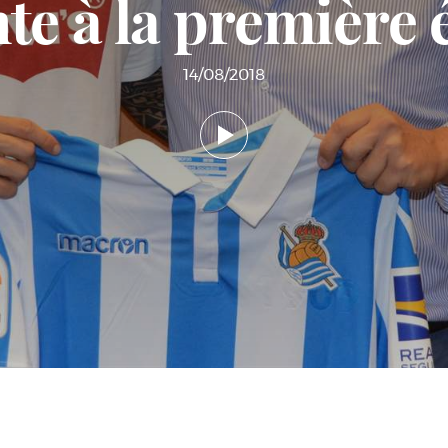
te à la première
14/08/2018