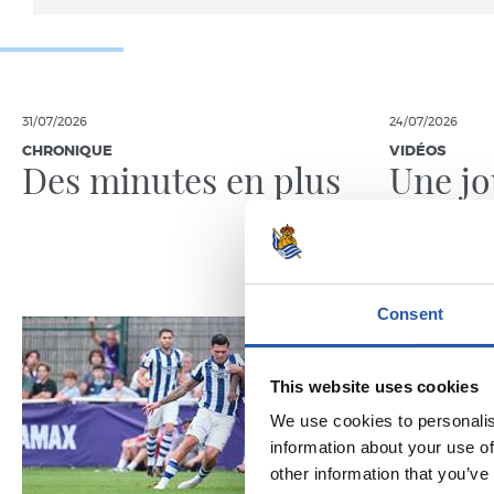
31/07/2026
24/07/2026
CHRONIQUE
VIDÉOS
Des minutes en plus
Une jo
Pelleg
Consent
This website uses cookies
We use cookies to personalis
information about your use of
other information that you’ve