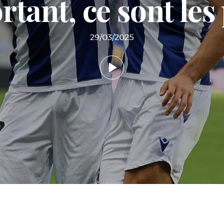
rtant, ce sont les 
29/03/2025