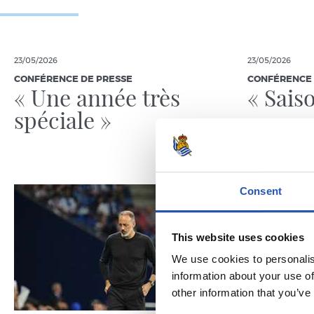
23/05/2026
23/05/2026
CONFÉRENCE DE PRESSE
CONFÉRENCE 
« Une année très
« Sais
spéciale »
Consent
This website uses cookies
We use cookies to personalis
information about your use of
other information that you’ve