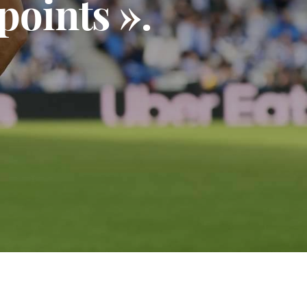
points ».