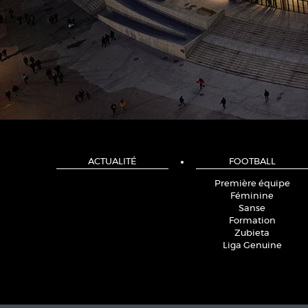
ACTUALITÉ
FOOTBALL
Première équipe
Féminine
Sanse
Formation
Zubieta
Liga Genuine