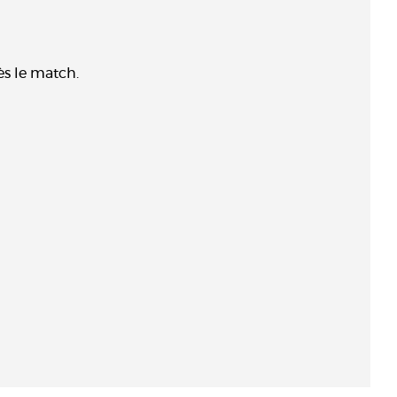
ès le match.