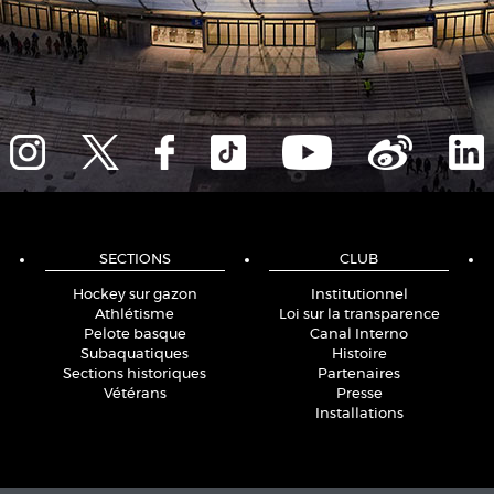
SECTIONS
CLUB
Hockey sur gazon
Institutionnel
Athlétisme
Loi sur la transparence
Pelote basque
Canal Interno
Subaquatiques
Histoire
Sections historiques
Partenaires
Vétérans
Presse
Installations