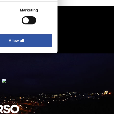
Marketing
Allow all