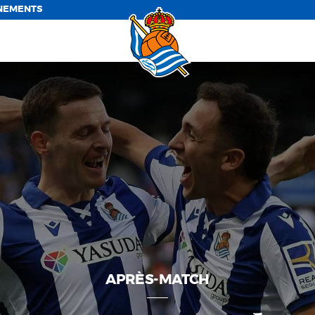
NEMENTS
APRÈS-MATCH