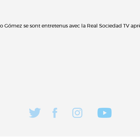
io Gómez se sont entretenus avec la Real Sociedad TV apr