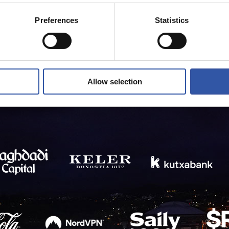
Preferences
Statistics
Allow selection