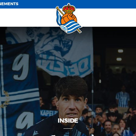
NEMENTS
INSIDE