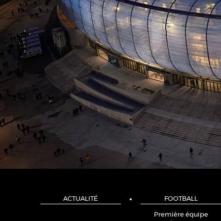
ACTUALITÉ
FOOTBALL
Première équipe