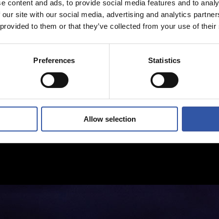
e content and ads, to provide social media features and to analy
 our site with our social media, advertising and analytics partn
 provided to them or that they’ve collected from your use of their
Preferences
Statistics
Allow selection