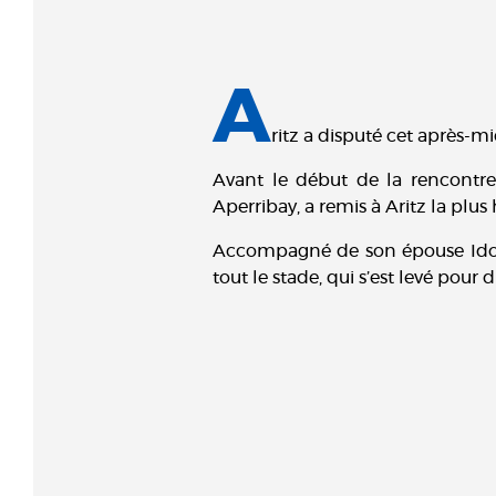
A
ritz a disputé cet après-
Avant le début de la rencontre, 
Aperribay, a remis à Aritz la plus
Accompagné de son épouse Idoia 
tout le stade, qui s’est levé pour 