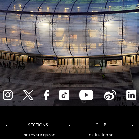
SECTIONS
CLUB
Hockey sur gazon
Institutionnel