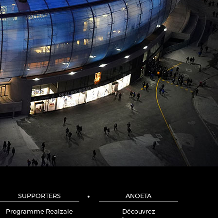
SUPPORTERS
ANOETA
Programme Realzale
Découvrez