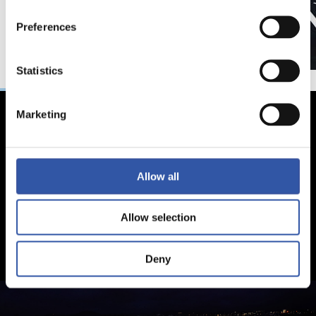
Preferences
Statistics
Marketing
Allow all
Allow selection
Deny