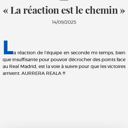
« La réaction est le chemin »
14/09/2025
L
a réaction de l’équipe en seconde mi-temps, bien
que insuffisante pour pouvoir décrocher des points face
au Real Madrid, est la voie à suivre pour que les victoires
arrivent. AURRERA REALA !!!