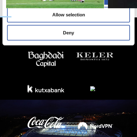
Allow selection
Deny