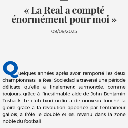
« La Real a compté
énormément pour moi »
09/09/2025
Q
uelques années après avoir remporté les deux
championnats, la Real Sociedad a traversé une période
délicate qu’elle a finalement surmontée, comme
toujours, grâce à l’inestimable aide de John Benjamin
Toshack. Le club txuri urdin a de nouveau touché la
gloire grâce à la révolution apportée par l’entraîneur
gallois, a frôlé le doublé et est revenu dans la zone
noble du football.