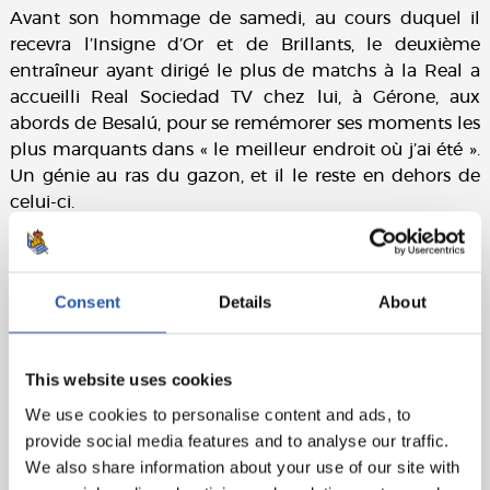
Avant son hommage de samedi, au cours duquel il
recevra l’Insigne d’Or et de Brillants, le deuxième
entraîneur ayant dirigé le plus de matchs à la Real a
accueilli Real Sociedad TV chez lui, à Gérone, aux
abords de Besalú, pour se remémorer ses moments les
plus marquants dans « le meilleur endroit où j’ai été ».
Un génie au ras du gazon, et il le reste en dehors de
celui-ci.
Consent
Details
About
This website uses cookies
We use cookies to personalise content and ads, to
provide social media features and to analyse our traffic.
We also share information about your use of our site with