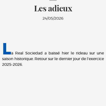
Les adieux
24/05/2026
L
a Real Sociedad a baissé hier le rideau sur une
saison historique. Retour sur le dernier jour de l’exercice
2025-2026.