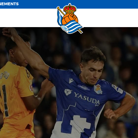
NEMENTS