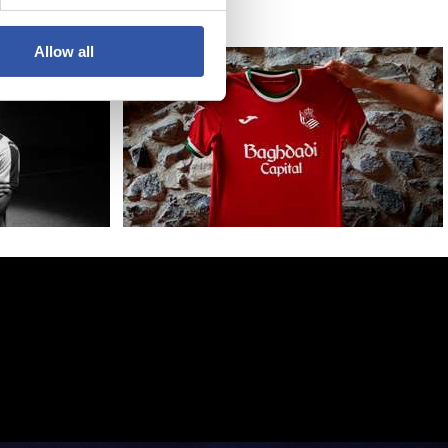
Allow all