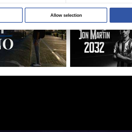
Allow selection