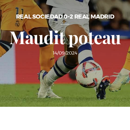
REAL SOCIEDAD 0-2 REAL MADRID
Maudit poteau
14/09/2024