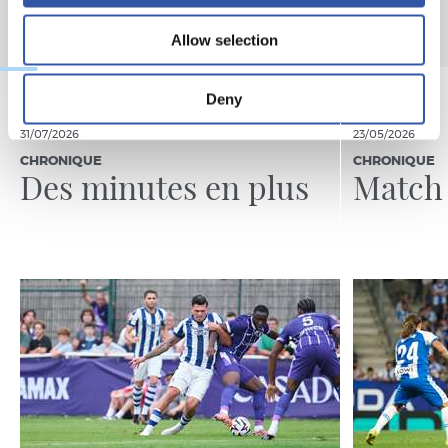
Allow selection
Deny
31/07/2026
23/05/2026
CHRONIQUE
CHRONIQUE
Des minutes en plus
Match 