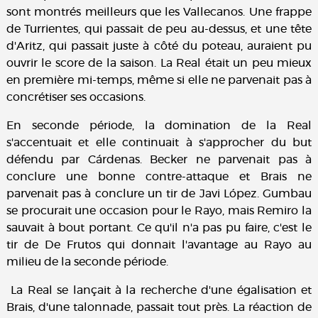
sont montrés meilleurs que les Vallecanos. Une frappe
de Turrientes, qui passait de peu au-dessus, et une tête
d'Aritz, qui passait juste à côté du poteau, auraient pu
ouvrir le score de la saison. La Real était un peu mieux
en première mi-temps, même si elle ne parvenait pas à
concrétiser ses occasions.
En seconde période, la domination de la Real
s'accentuait et elle continuait à s'approcher du but
défendu par Cárdenas. Becker ne parvenait pas à
conclure une bonne contre-attaque et Brais ne
parvenait pas à conclure un tir de Javi López. Gumbau
se procurait une occasion pour le Rayo, mais Remiro la
sauvait à bout portant. Ce qu'il n'a pas pu faire, c'est le
tir de De Frutos qui donnait l'avantage au Rayo au
milieu de la seconde période.
La Real se lançait à la recherche d'une égalisation et
Brais, d'une talonnade, passait tout près. La réaction de