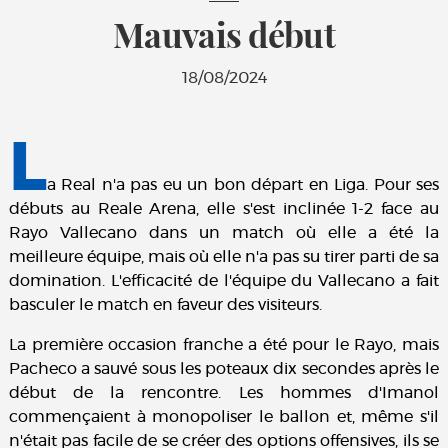
Mauvais début
18/08/2024
L
a Real n'a pas eu un bon départ en Liga. Pour ses
débuts au Reale Arena, elle s'est inclinée 1-2 face au
Rayo Vallecano dans un match où elle a été la
meilleure équipe, mais où elle n'a pas su tirer parti de sa
domination. L'efficacité de l'équipe du Vallecano a fait
basculer le match en faveur des visiteurs.
La première occasion franche a été pour le Rayo, mais
Pacheco a sauvé sous les poteaux dix secondes après le
début de la rencontre. Les hommes d'Imanol
commençaient à monopoliser le ballon et, même s'il
n'était pas facile de se créer des options offensives, ils se