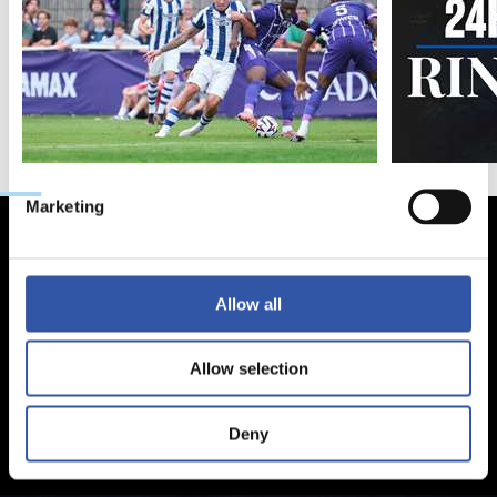
Selection
Preferences
Statistics
Marketing
Allow all
Allow selection
Deny