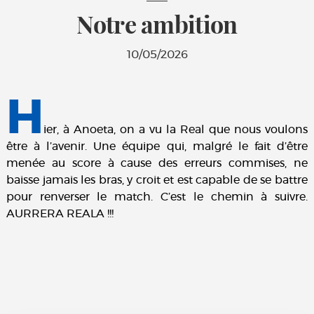
Notre ambition
10/05/2026
H
ier, à Anoeta, on a vu la Real que nous voulons
être à l’avenir. Une équipe qui, malgré le fait d’être
menée au score à cause des erreurs commises, ne
baisse jamais les bras, y croit et est capable de se battre
pour renverser le match. C’est le chemin à suivre.
AURRERA REALA !!!