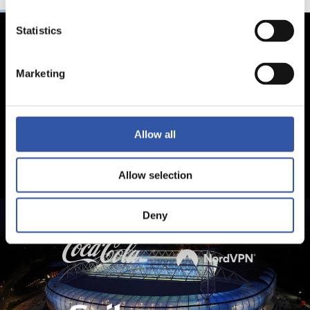
Statistics
Marketing
Allow all
Allow selection
Deny