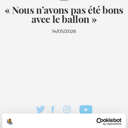
« Nous n’avons pas été bons
avec le ballon »
14/05/2026