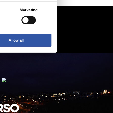
Marketing
Allow all