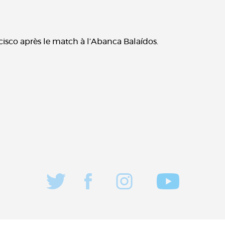
cisco après le match à l’Abanca Balaídos.