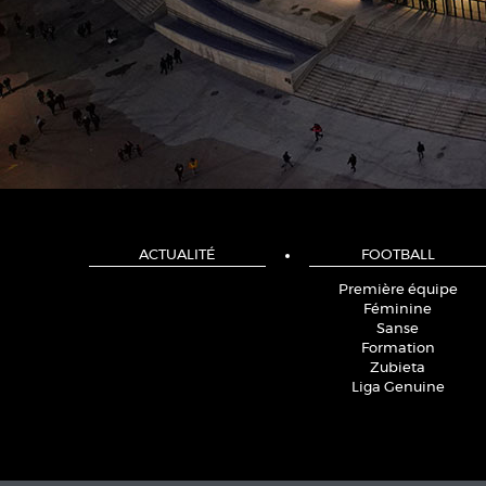
ACTUALITÉ
FOOTBALL
Première équipe
Féminine
Sanse
Formation
Zubieta
Liga Genuine