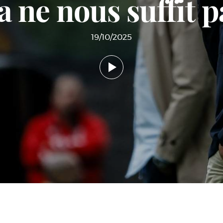
a ne nous suffit p
19/10/2025