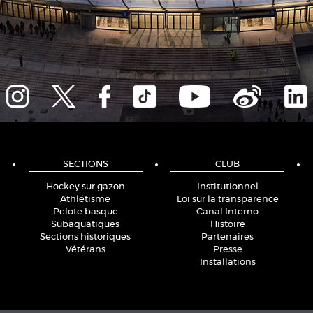
SECTIONS
CLUB
Hockey sur gazon
Institutionnel
Athlétisme
Loi sur la transparence
Pelote basque
Canal Interno
Subaquatiques
Histoire
Sections historiques
Partenaires
Vétérans
Presse
Installations