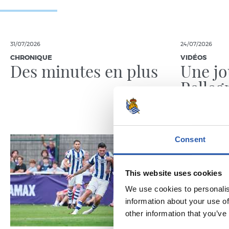
31/07/2026
24/07/2026
CHRONIQUE
VIDÉOS
Des minutes en plus
Une jo
Pelleg
Consent
This website uses cookies
We use cookies to personalis
information about your use of
other information that you’ve