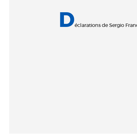
D
éclarations de Sergio Fran