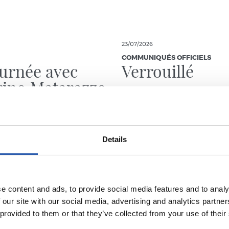
23/07/2026
COMMUNIQUÉS OFFICIELS
urnée avec
Verrouillé
rino Matarazzo
Details
e content and ads, to provide social media features and to analy
 our site with our social media, advertising and analytics partn
 provided to them or that they’ve collected from your use of their