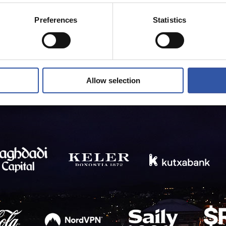
Preferences
Statistics
Allow selection