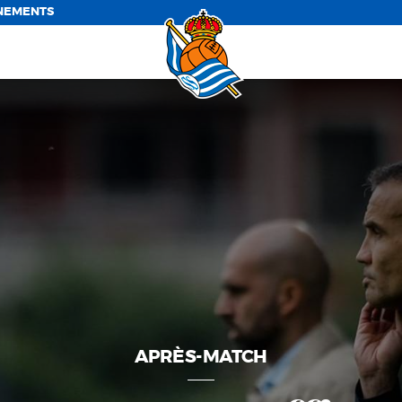
NEMENTS
APRÈS-MATCH