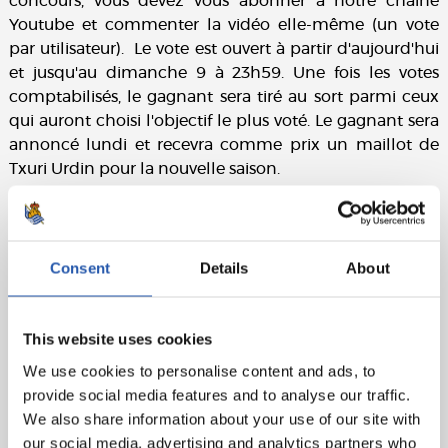
concours, vous devez vous abonner à notre chaîne
Youtube et commenter la vidéo elle-même (un vote
par utilisateur). Le vote est ouvert à partir d'aujourd'hui
et jusqu'au dimanche 9 à 23h59. Une fois les votes
comptabilisés, le gagnant sera tiré au sort parmi ceux
qui auront choisi l'objectif le plus voté. Le gagnant sera
annoncé lundi et recevra comme prix un maillot de
Txuri Urdin pour la nouvelle saison.
Consent
Details
About
This website uses cookies
We use cookies to personalise content and ads, to
provide social media features and to analyse our traffic.
We also share information about your use of our site with
our social media, advertising and analytics partners who