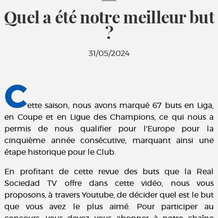
Quel a été notre meilleur but
?
31/05/2024
C
ette saison, nous avons marqué 67 buts en Liga,
en Coupe et en Ligue des Champions, ce qui nous a
permis de nous qualifier pour l'Europe pour la
cinquième année consécutive, marquant ainsi une
étape historique pour le Club.
En profitant de cette revue des buts que la Real
Sociedad TV offre dans cette vidéo, nous vous
proposons, à travers Youtube, de décider quel est le but
que vous avez le plus aimé. Pour participer au