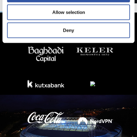
Allow selection
Deny